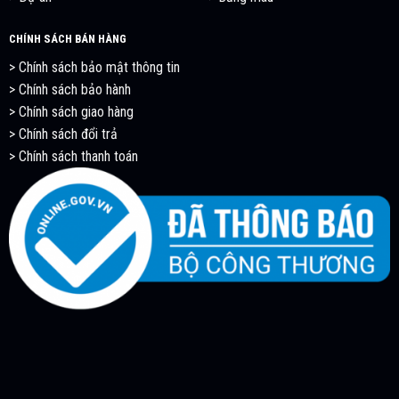
CHÍNH SÁCH BÁN HÀNG
>
Chính sách bảo mật thông tin
>
Chính sách bảo hành
>
Chính sách giao hàng
>
Chính sách đổi trả
>
Chính sách thanh toán