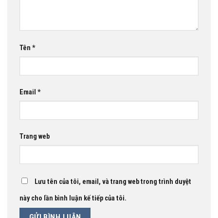
Tên
*
Email
*
Trang web
Lưu tên của tôi, email, và trang web trong trình duyệt
này cho lần bình luận kế tiếp của tôi.