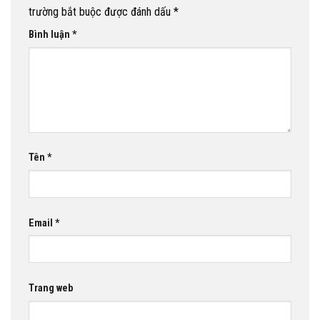
trường bắt buộc được đánh dấu
*
Bình luận
*
Tên
*
Email
*
Trang web