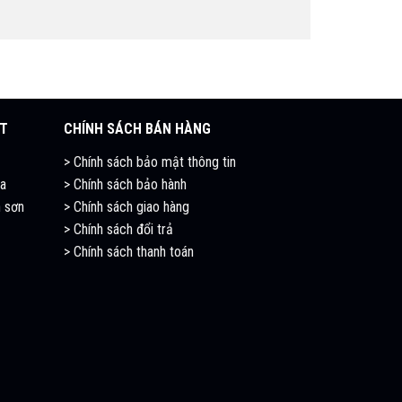
ẬT
CHÍNH SÁCH BÁN HÀNG
>
Chính sách bảo mật thông tin
ia
>
Chính sách bảo hành
 sơn
>
Chính sách giao hàng
>
Chính sách đổi trả
>
Chính sách thanh toán