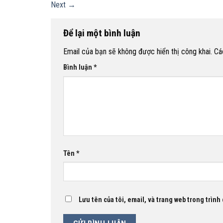
Next
→
Để lại một bình luận
Email của bạn sẽ không được hiển thị công khai.
Cá
Bình luận
*
Tên
*
Lưu tên của tôi, email, và trang web trong trình 