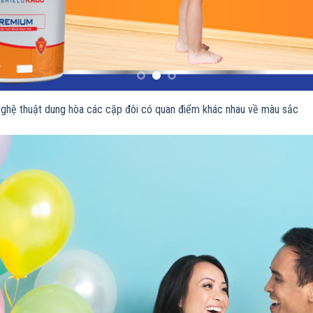
ghệ thuật dung hòa các cặp đôi có quan điểm khác nhau về màu sắc