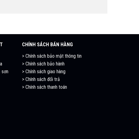
ẬT
CHÍNH SÁCH BÁN HÀNG
>
Chính sách bảo mật thông tin
ia
>
Chính sách bảo hành
 sơn
>
Chính sách giao hàng
>
Chính sách đổi trả
>
Chính sách thanh toán